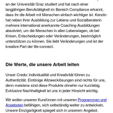
an der Universität Graz studiert und hat nach einer
langjährigen Berufstätigkeit im Bereich Compliance erkannt,
dass ihr die Arbeit mit Menschen einfach wichtiger ist. Kerstin
hat neben ihrer Ausbildung zur Lebens-und Sozialberaterin
mehrere international anerkannte Coaching-Ausbildungen
absolviert, um die Menschen in allen Lebenslagen, ob bei
Krisen, Entscheidungen oder Veränderungen, bestmöglich
unterstützen zu können. Sie liebt Veränderungen und ist der
kreative Part der life-connect.
Die Werte, die unsere Arbeit leiten
Unser Credo: Individualität und Kreativität führen zu
Authentizität. Eintönige Allzwecklösungen sind nichts für uns,
denn meistens sind diese Produkte ohnehin nur kurzlebig.
Exklusive Nachhaltigkeit ist uns in jeder Hinsicht wichtig.
Wir wollen unseren Kund:innen mit unseren
Programmen und
Angeboten
befähigen, sich selbständig weiter zu entwickeln.
Unsere Einzigartigkeit spiegelt sich in unserem Angebot.