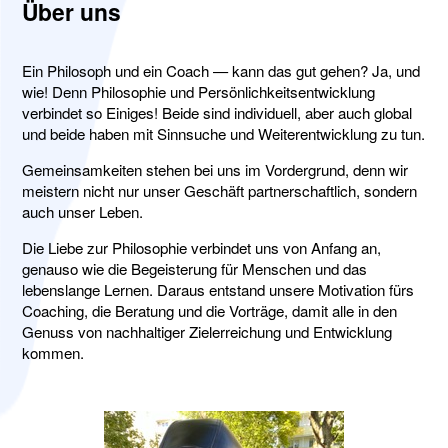
Über uns
Ein Philosoph und ein Coach — kann das gut gehen? Ja, und
wie! Denn Philosophie und Persönlichkeitsentwicklung
verbindet so Einiges! Beide sind individuell, aber auch global
und beide haben mit Sinnsuche und Weiterentwicklung zu tun.
Gemeinsamkeiten stehen bei uns im Vordergrund, denn wir
meistern nicht nur unser Geschäft partnerschaftlich, sondern
auch unser Leben.
Die Liebe zur Philosophie verbindet uns von Anfang an,
genauso wie die Begeisterung für Menschen und das
lebenslange Lernen. Daraus entstand unsere Motivation fürs
Coaching, die Beratung und die Vorträge, damit alle in den
Genuss von nachhaltiger Zielerreichung und Entwicklung
kommen.