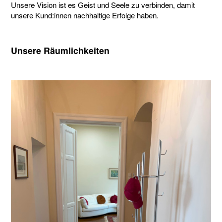
Unsere Vision ist es Geist und Seele zu verbinden, damit
unsere Kund:innen nachhaltige Erfolge haben.
Unsere Räumlichkeiten