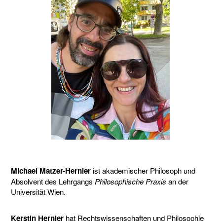
Michael Matzer-Hernler
ist akademischer Philosoph und
Absolvent des Lehrgangs
Philosophische Praxis
an der
Universität Wien.
Kerstin Hernler
hat Rechtswissenschaften und Philosophie