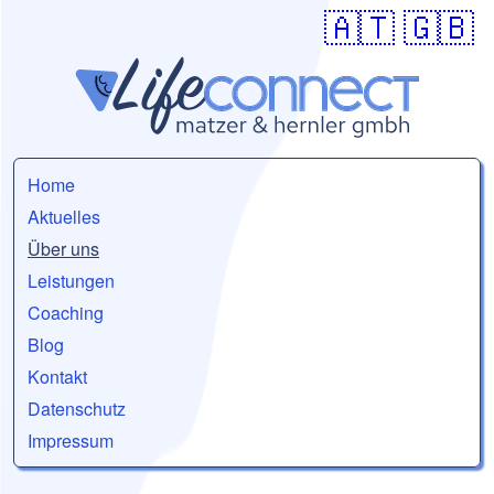
🇦🇹
🇬🇧
Home
Aktuelles
Über uns
Leistungen
Coaching
Blog
Kontakt
Datenschutz
Impressum